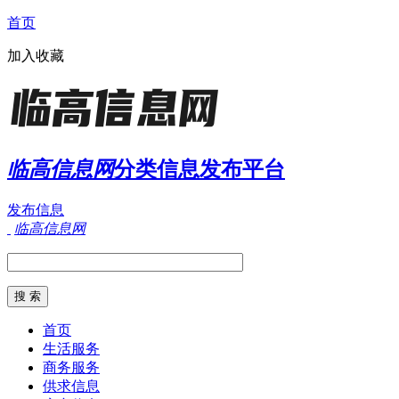
首页
加入收藏
临高信息网
分类信息发布平台
发布信息
临高信息网
首页
生活服务
商务服务
供求信息