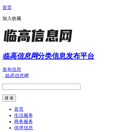
首页
加入收藏
临高信息网
分类信息发布平台
发布信息
临高信息网
首页
生活服务
商务服务
供求信息