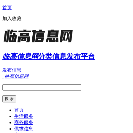
首页
加入收藏
临高信息网
分类信息发布平台
发布信息
临高信息网
首页
生活服务
商务服务
供求信息