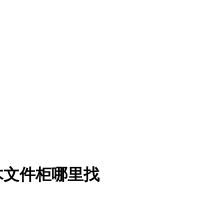
木文件柜哪里找