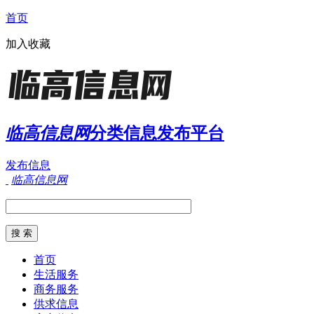
首页
加入收藏
临高信息网
分类信息发布平台
发布信息
临高信息网
首页
生活服务
商务服务
供求信息