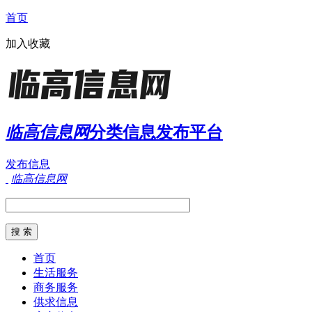
首页
加入收藏
临高信息网
分类信息发布平台
发布信息
临高信息网
首页
生活服务
商务服务
供求信息