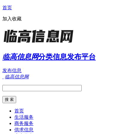
首页
加入收藏
临高信息网
分类信息发布平台
发布信息
临高信息网
首页
生活服务
商务服务
供求信息