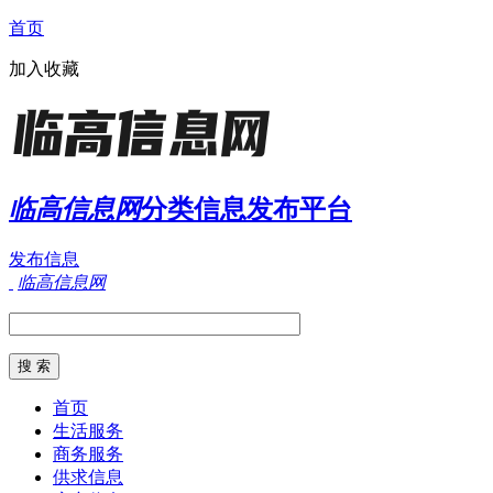
首页
加入收藏
临高信息网
分类信息发布平台
发布信息
临高信息网
首页
生活服务
商务服务
供求信息