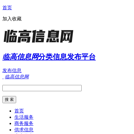
首页
加入收藏
临高信息网
分类信息发布平台
发布信息
临高信息网
首页
生活服务
商务服务
供求信息