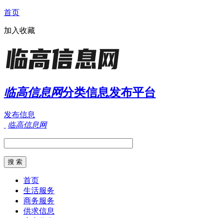
首页
加入收藏
临高信息网
分类信息发布平台
发布信息
临高信息网
首页
生活服务
商务服务
供求信息