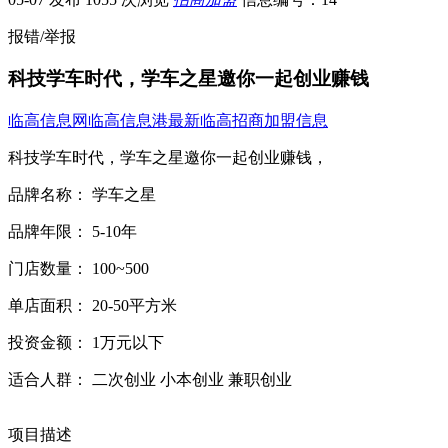
报错/举报
科技学车时代，学车之星邀你一起创业赚钱
临高信息网
临高信息港
最新临高招商加盟信息
科技学车时代，学车之星邀你一起创业赚钱，
品牌名称： 学车之星
品牌年限： 5-10年
门店数量： 100~500
单店面积： 20-50平方米
投资金额： 1万元以下
适合人群： 二次创业 小本创业 兼职创业
项目描述